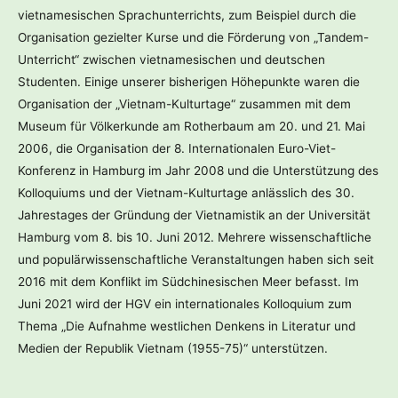
vietnamesischen Sprachunterrichts, zum Beispiel durch die
Organisation gezielter Kurse und die Förderung von „Tandem-
Unterricht“ zwischen vietnamesischen und deutschen
Studenten. Einige unserer bisherigen Höhepunkte waren die
Organisation der „Vietnam-Kulturtage“ zusammen mit dem
Museum für Völkerkunde am Rotherbaum am 20. und 21. Mai
2006, die Organisation der 8. Internationalen Euro-Viet-
Konferenz in Hamburg im Jahr 2008 und die Unterstützung des
Kolloquiums und der Vietnam-Kulturtage anlässlich des 30.
Jahrestages der Gründung der Vietnamistik an der Universität
Hamburg vom 8. bis 10. Juni 2012. Mehrere wissenschaftliche
und populärwissenschaftliche Veranstaltungen haben sich seit
2016 mit dem Konflikt im Südchinesischen Meer befasst. Im
Juni 2021 wird der HGV ein internationales Kolloquium zum
Thema „Die Aufnahme westlichen Denkens in Literatur und
Medien der Republik Vietnam (1955-75)“ unterstützen.