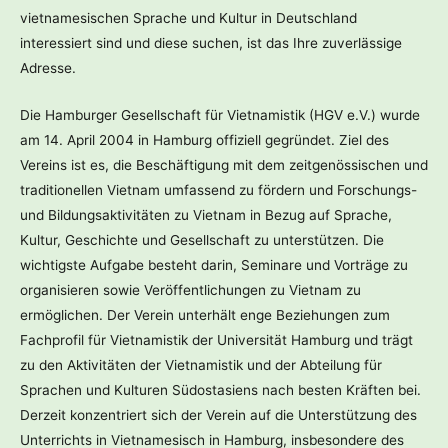
vietnamesischen Sprache und Kultur in Deutschland
interessiert sind und diese suchen, ist das Ihre zuverlässige
Adresse.
Die Hamburger Gesellschaft für Vietnamistik (HGV e.V.) wurde
am 14. April 2004 in Hamburg offiziell gegründet. Ziel des
Vereins ist es, die Beschäftigung mit dem zeitgenössischen und
traditionellen Vietnam umfassend zu fördern und Forschungs-
und Bildungsaktivitäten zu Vietnam in Bezug auf Sprache,
Kultur, Geschichte und Gesellschaft zu unterstützen. Die
wichtigste Aufgabe besteht darin, Seminare und Vorträge zu
organisieren sowie Veröffentlichungen zu Vietnam zu
ermöglichen. Der Verein unterhält enge Beziehungen zum
Fachprofil für Vietnamistik der Universität Hamburg und trägt
zu den Aktivitäten der Vietnamistik und der Abteilung für
Sprachen und Kulturen Südostasiens nach besten Kräften bei.
Derzeit konzentriert sich der Verein auf die Unterstützung des
Unterrichts in Vietnamesisch in Hamburg, insbesondere des